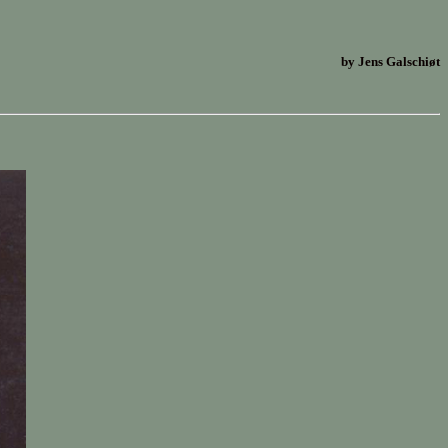
by Jens Galschiøt