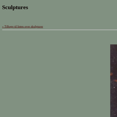
Sculptures
« Tilbage til listen over skulpturer