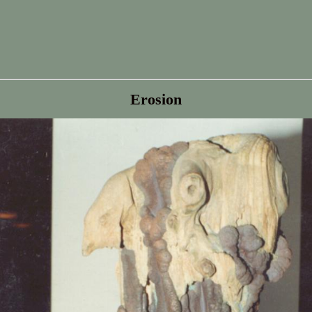
Erosion